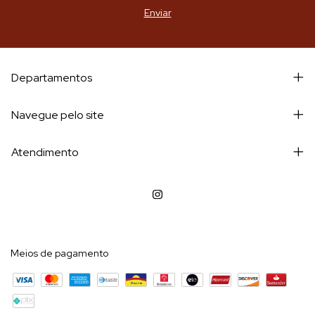
Departamentos
Navegue pelo site
Atendimento
Meios de pagamento