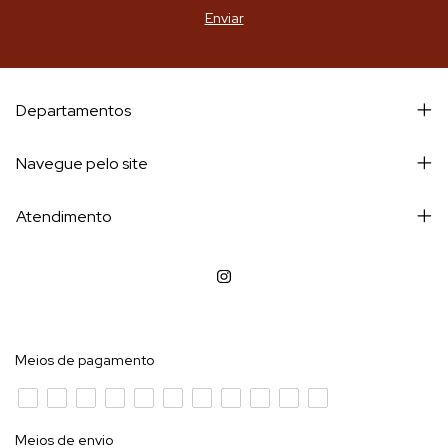
Departamentos
Navegue pelo site
Atendimento
Meios de pagamento
Meios de envio