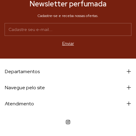
Newsletter perfumada
Cadastre-se e receba nossas ofertas.
Departamentos
Navegue pelo site
Atendimento