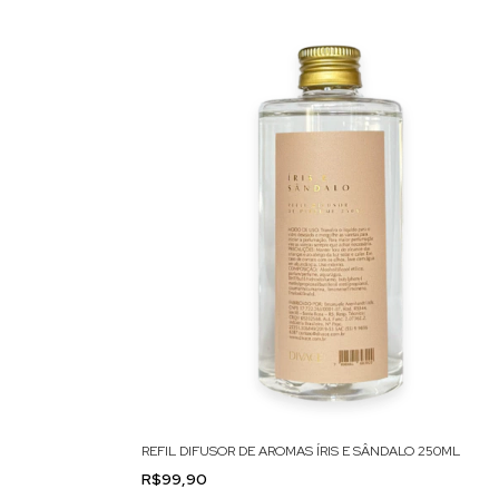
REFIL DIFUSOR DE AROMAS ÍRIS E SÂNDALO 250ML
R$99,90