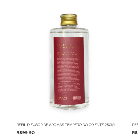
REFIL DIFUSOR DE AROMAS TEMPERO DO ORIENTE 250ML
RE
R$99,90
R$