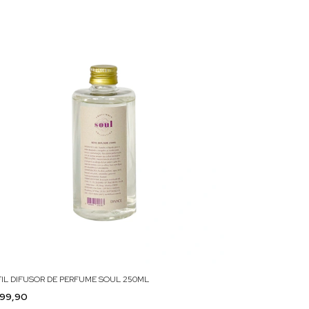
FIL DIFUSOR DE PERFUME SOUL 250ML
99,90