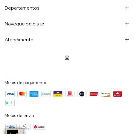
Departamentos
Navegue pelo site
Atendimento
Meios de pagamento
Meios de envio