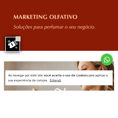
Ao navegar por este site
você aceita o uso de cookies
para agilizar a
sua experiência de compra.
Entendi